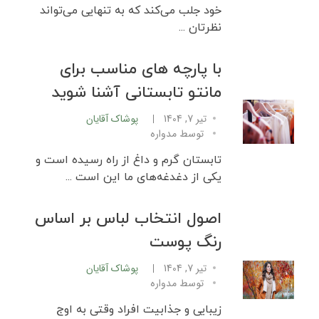
خود جلب می‌کند که به تنهایی می‌تواند
نظرتان ...
با پارچه ‌های مناسب برای
مانتو تابستانی آشنا شوید
تیر 7, 1404
پوشاک آقایان
توسط
مدواره
تابستان گرم و داغ از راه رسیده است و
یکی از دغدغه‌های ما این است ...
اصول انتخاب لباس بر اساس
رنگ پوست
تیر 7, 1404
پوشاک آقایان
توسط
مدواره
زیبایی و جذابیت افراد وقتی به اوج