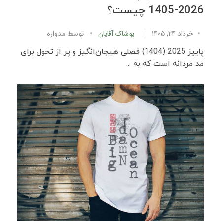
2026-1405 چیست؟
خرداد 24, 1405
پوشاک آقایان
توسط
مدواره
پاییز 2025 (1404) فصلی هیجان‌انگیز و پر از تحول برای
مد مردانه است که به ...