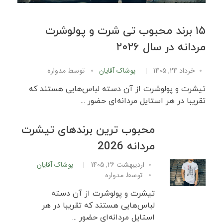
۱۵ برند محبوب تی شرت و پولوشرت
مردانه در سال ۲۰۲۶
خرداد 24, 1405
پوشاک آقایان
توسط
مدواره
تیشرت و پولوشرت از آن دسته لباس‌هایی هستند که
تقریبا در هر استایل مردانه‌ای حضور ...
محبوب ترین برندهای تیشرت
مردانه 2026
اردیبهشت 26, 1405
پوشاک آقایان
توسط
مدواره
تیشرت و پولوشرت از آن دسته
لباس‌هایی هستند که تقریبا در هر
استایل مردانه‌ای حضور ...