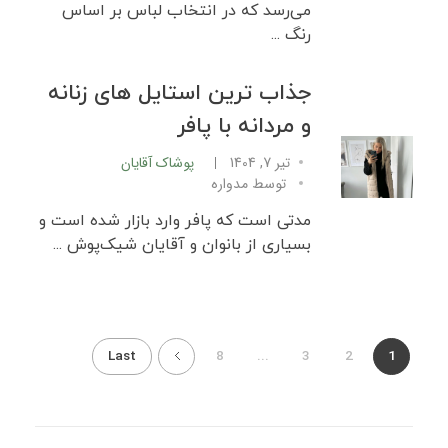
می‌رسد که در انتخاب لباس بر اساس
رنگ ...
جذاب ترین استایل های زنانه
و مردانه با پافر
تیر 7, 1404
پوشاک آقایان
توسط
مدواره
مدتی است که پافر وارد بازار شده است و
بسیاری از بانوان و آقایان شیک‌پوش ...
Last
8
...
3
2
1