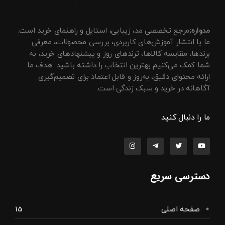
مجله مدواره
راهنمای انتخاب، مقایسه و خرید محصولات مد و زیبایی
مدواره;
مرجع تخصصی مد، زیبایی، استایل و راهنمای خرید است.
ما با انتشار آموزش‌های کاربردی، بررسی محصولات، معرفی
برندها، مقایسه کالاها، ترندهای روز و پیشنهادهای خرید، به
شما کمک می‌کنیم بهترین انتخاب را داشته باشید. هدف ما
ارائه محتوای دقیق، به‌روز و قابل اعتماد برای تصمیم‌گیری
آگاهانه در خرید و سبک زندگی است.
ما را دنبال کنید
دسترسی سریع
15
صفحه اصلی