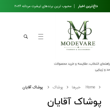
داغ‌ترین اخبار
محبوب ترین برندهای تیشرت مردانه 2026
مجله مدواره
راهنمای انتخاب، مقایسه و خرید محصولات مد و زیبایی
راهنمای انتخاب، مقایسه و خرید محصولات
مد و زیبایی
Home
خبرها
پوشاک
پوشاک آقایان
پوشاک آقایان