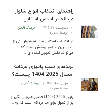
راهنمای انتخاب انواع شلوار
مردانه بر اساس استایل
اردیبهشت 22, 1405
پوشاک آقایان
توسط
مدواره
در انتخاب استایل مردانه، شلوار یکی از
اصلی‌ترین عناصر پوشش است که
می‌تواند نقش تعیین‌کننده‌ای ...
ترندهای تیپ پاییزی مردانه
امسال 2025-1404 چیست؟
شهریور 25, 1404
پوشاک آقایان
توسط
مدواره
پاییز 2025 (1404) فصلی هیجان‌انگیز و
پر از تحول برای مد مردانه است که به ...