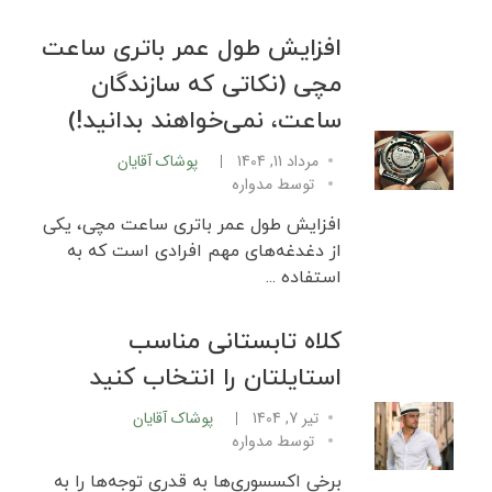
افزایش طول عمر باتری ساعت
مچی (نکاتی که سازندگان
ساعت، نمی‌خواهند بدانید!)
مرداد 11, 1404
پوشاک آقایان
توسط
مدواره
افزایش طول عمر باتری ساعت مچی، یکی
از دغدغه‌های مهم افرادی است که به
استفاده ...
کلاه تابستانی مناسب
استایلتان را انتخاب کنید
تیر 7, 1404
پوشاک آقایان
توسط
مدواره
برخی اکسسوری‌ها به قدری توجه‌ها را به