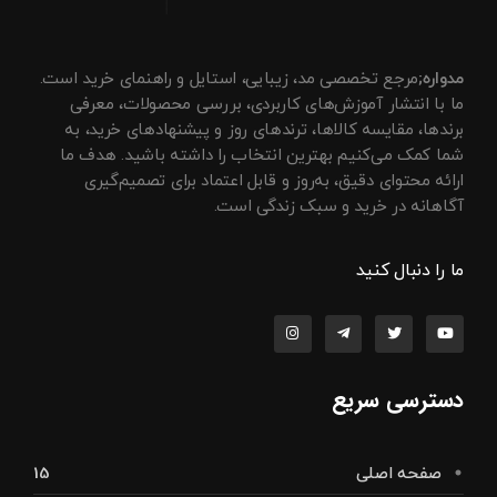
مجله مدواره
راهنمای انتخاب، مقایسه و خرید محصولات مد و زیبایی
مدواره;
مرجع تخصصی مد، زیبایی، استایل و راهنمای خرید است.
ما با انتشار آموزش‌های کاربردی، بررسی محصولات، معرفی
برندها، مقایسه کالاها، ترندهای روز و پیشنهادهای خرید، به
شما کمک می‌کنیم بهترین انتخاب را داشته باشید. هدف ما
ارائه محتوای دقیق، به‌روز و قابل اعتماد برای تصمیم‌گیری
آگاهانه در خرید و سبک زندگی است.
ما را دنبال کنید
دسترسی سریع
15
صفحه اصلی