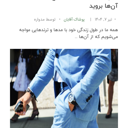
آن‌ها بروید
تیر 7, 1404
پوشاک آقایان
توسط
مدواره
همه ما در طول زندگی خود با مدها و ترندهایی مواجه
می‌شویم که از آن‌ها ...