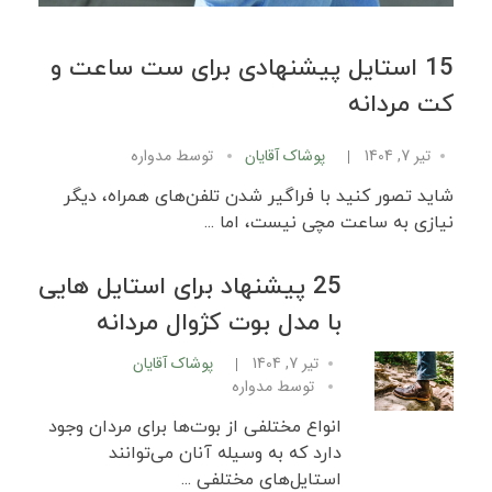
15 استایل پیشنهادی برای ست ساعت و
کت مردانه
تیر 7, 1404
پوشاک آقایان
توسط
مدواره
شاید تصور کنید با فراگیر شدن تلفن‌های همراه، دیگر
نیازی به ساعت مچی نیست، اما ...
25 پیشنهاد برای استایل‌ هایی
با مدل بوت کژوال مردانه
تیر 7, 1404
پوشاک آقایان
توسط
مدواره
انواع مختلفی از بوت‌ها برای مردان وجود
دارد که به وسیله آنان می‌توانند
استایل‌های مختلفی ...