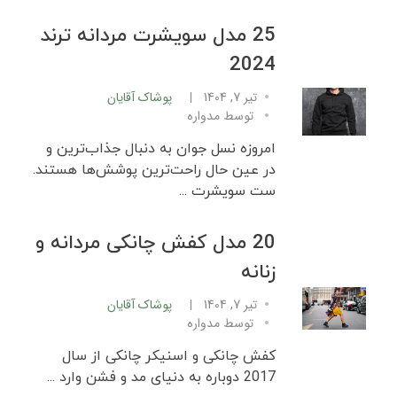
25 مدل سویشرت مردانه ترند
2024
تیر 7, 1404
پوشاک آقایان
توسط
مدواره
امروزه نسل جوان به دنبال جذاب‌ترین و
در عین حال راحت‌ترین پوشش‌ها هستند.
ست سویشرت ...
20 مدل کفش چانکی مردانه و
زنانه
تیر 7, 1404
پوشاک آقایان
توسط
مدواره
کفش چانکی و اسنیکر چانکی از سال
2017 دوباره به دنیای مد و فشن وارد ...