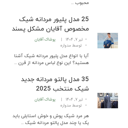
محبوب ...
25 مدل پلیور مردانه شیک
مخصوص آقایان مشکل پسند
تیر 7, 1404
پوشاک آقایان
توسط
مدواره
آیا با انواع مدل پلیور مردانه شیک آشنا
هستید؟ این نوع لباس مردانه از قرن ...
35 مدل پالتو مردانه جدید
شیک منتخب 2025
تیر 7, 1404
پوشاک آقایان
توسط
مدواره
هر مرد شیک پوش و خوش استایلی باید
یک یا چند مدل پالتو مردانه شیک ...