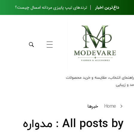
داغ‌ترین اخبار
ترندهای تیپ پاییزی مردانه امسال چیست؟
مجله مدواره
راهنمای انتخاب، مقایسه و خرید محصولات مد و زیبایی
راهنمای انتخاب، مقایسه و خرید محصولات
مد و زیبایی
Home
خبرها
All posts by : مدواره