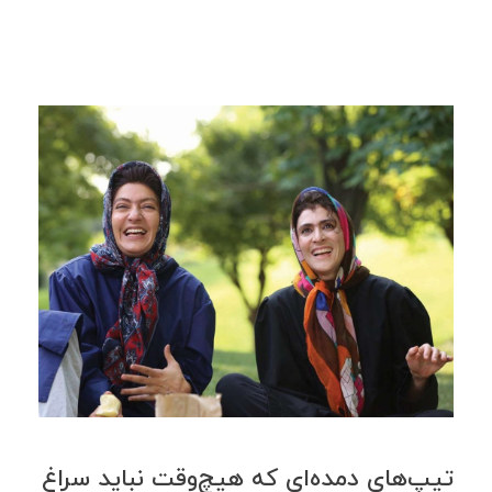
تیپ‌های دمده‌ای که هیچ‌وقت نباید سراغ